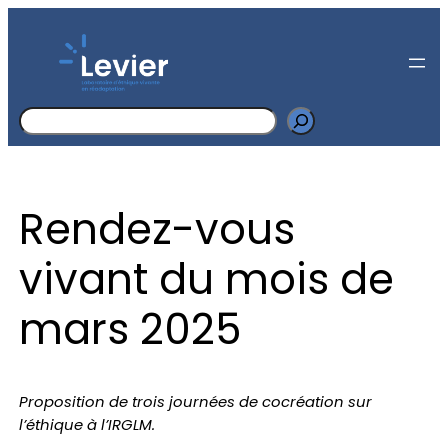
Search
Rendez-vous
vivant du mois de
mars 2025
Proposition de trois journées de cocréation sur
l’éthique à l’IRGLM.