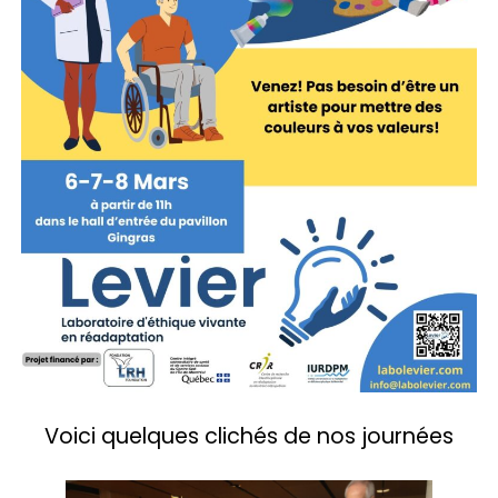
Voici quelques clichés de nos journées