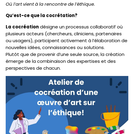
Où l’art vient à la rencontre de l’éthique.
Qu’est-ce que la cocrétation?
La cocréation
désigne un processus collaboratif où
plusieurs acteurs (chercheurs, cliniciens, partenaires
ou usagers), participent activement à l’élaboration de
nouvelles idées, connaissances ou solutions.
Plutôt que de provenir d’une seule source, la création
émerge de la combinaison des expertises et des
perspectives de chacun.