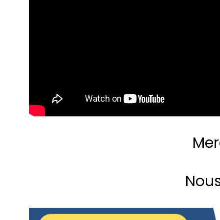
Mer
Nous