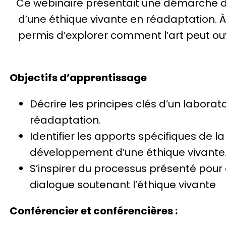
Ce webinaire présentait une démarche de
d’une éthique vivante en réadaptation. À
permis d’explorer comment l’art peut ouv
Objectifs d’apprentissage
Décrire les principes clés d’un labora
réadaptation.
Identifier les apports spécifiques de 
développement d’une éthique vivante
S’inspirer du processus présenté pour
dialogue soutenant l’éthique vivante
Conférencier et conférencières :