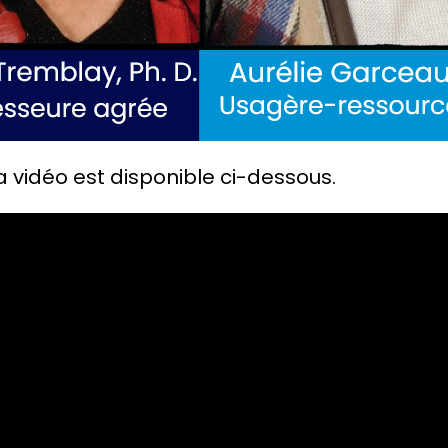
a vidéo est disponible ci-dessous.