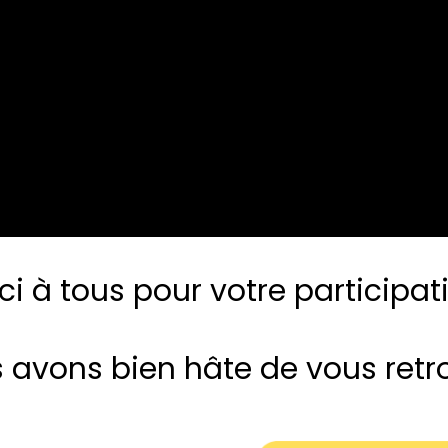
ci à tous pour votre participati
 avons bien hâte de vous retr