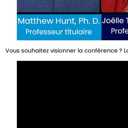
Vous souhaitez visionner la conférence ? L