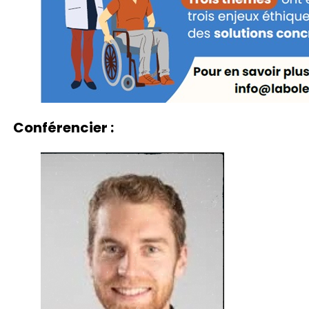
Conférencier :